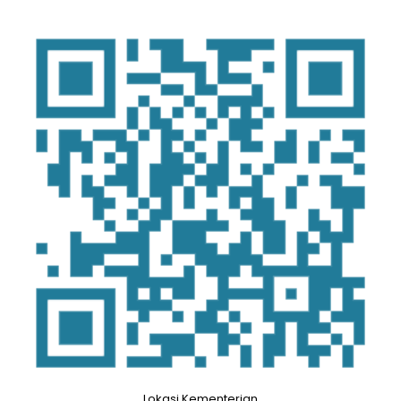
Lokasi Kementerian