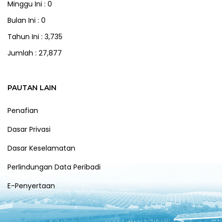
Minggu Ini : 0
Bulan Ini : 0
Tahun Ini : 3,735
Jumlah : 27,877
PAUTAN LAIN
Penafian
Dasar Privasi
Dasar Keselamatan
Perlindungan Data Peribadi
E-Penyertaan