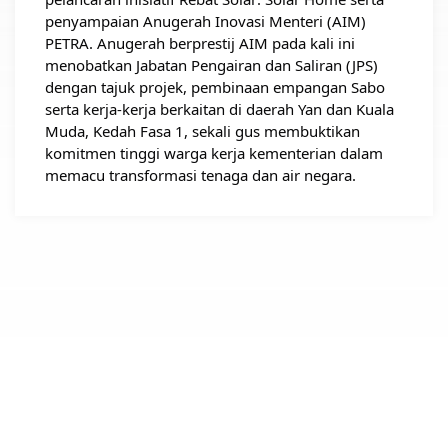
penyampaian Anugerah Inovasi Menteri (AIM) 
PETRA. Anugerah berprestij AIM pada kali ini 
menobatkan Jabatan Pengairan dan Saliran (JPS) 
dengan tajuk projek, pembinaan empangan Sabo 
serta kerja-kerja berkaitan di daerah Yan dan Kuala 
Muda, Kedah Fasa 1, sekali gus membuktikan 
komitmen tinggi warga kerja kementerian dalam 
memacu transformasi tenaga dan air negara.