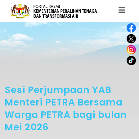
Sesi Perjumpaan YAB
Menteri PETRA Bersama
Warga PETRA bagi bulan
Mei 2026