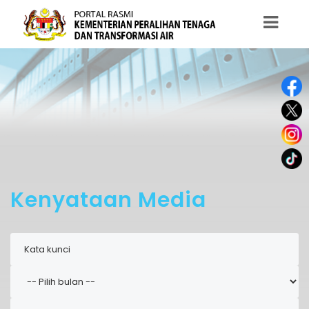
Kenyataan Media