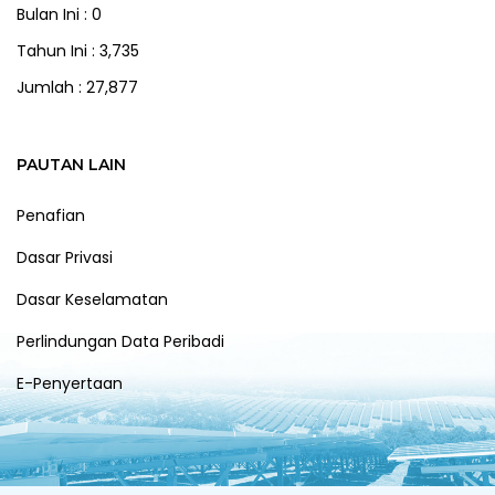
Bulan Ini : 0
Tahun Ini : 3,735
Jumlah : 27,877
PAUTAN LAIN
Penafian
Dasar Privasi
Dasar Keselamatan
Perlindungan Data Peribadi
E-Penyertaan