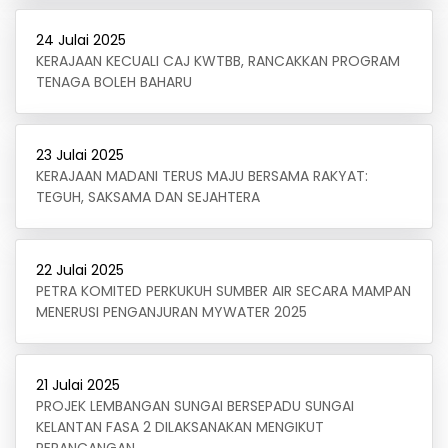
24 Julai 2025
KERAJAAN KECUALI CAJ KWTBB, RANCAKKAN PROGRAM
TENAGA BOLEH BAHARU
23 Julai 2025
KERAJAAN MADANI TERUS MAJU BERSAMA RAKYAT:
TEGUH, SAKSAMA DAN SEJAHTERA
22 Julai 2025
PETRA KOMITED PERKUKUH SUMBER AIR SECARA MAMPAN
MENERUSI PENGANJURAN MYWATER 2025
21 Julai 2025
PROJEK LEMBANGAN SUNGAI BERSEPADU SUNGAI
KELANTAN FASA 2 DILAKSANAKAN MENGIKUT