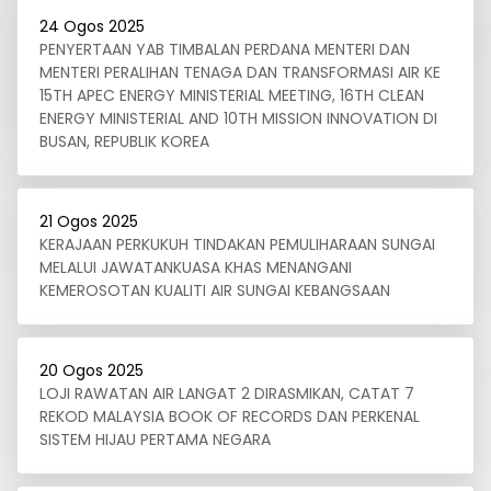
24 Ogos 2025
PENYERTAAN YAB TIMBALAN PERDANA MENTERI DAN
MENTERI PERALIHAN TENAGA DAN TRANSFORMASI AIR KE
15TH APEC ENERGY MINISTERIAL MEETING, 16TH CLEAN
ENERGY MINISTERIAL AND 10TH MISSION INNOVATION DI
BUSAN, REPUBLIK KOREA
21 Ogos 2025
KERAJAAN PERKUKUH TINDAKAN PEMULIHARAAN SUNGAI
MELALUI JAWATANKUASA KHAS MENANGANI
KEMEROSOTAN KUALITI AIR SUNGAI KEBANGSAAN
20 Ogos 2025
LOJI RAWATAN AIR LANGAT 2 DIRASMIKAN, CATAT 7
REKOD MALAYSIA BOOK OF RECORDS DAN PERKENAL
SISTEM HIJAU PERTAMA NEGARA