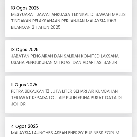
18 Ogos 2025
MESYUARAT JAWATANKUASA TEKNIKAL DI BAWAH MAJLIS
TINDAKAN PELAKSANAAN PERJANJIAN MALAYSIA 1963
BILANGAN 2 TAHUN 2025
13 Ogos 2025
JABATAN PENGAIRAN DAN SALIRAN KOMITED LAKSANA
USAHA PENGUKUHAN MITIGASI DAN ADAPTASI BANJIR
11 Ogos 2025
PETRA BEKALKAN 12 JUTA LITER SEHARI AIR KUMBAHAN
TERAWAT KEPADA LOJI AIR PULIH GUNA PUSAT DATA DI
JOHOR
4 Ogos 2025
MALAYSIA LAUNCHES ASEAN ENERGY BUSINESS FORUM