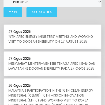
CARI
SET SEMULA
27 Ogos 2025
15TH APEC ENERGY MINISTERS’ MEETING AND WORKING
VISIT TO DOOSAN ENERBILITY ON 27 AUGUST 2025
27 Ogos 2025
MESYUARAT MENTERI-MENTERI TENAGA APEC KE-15 DAN
LAWATAN KE DOOSAN ENERBILITY PADA 27 OGOS 2025
26 Ogos 2025
MALAYSIA’S PARTICIPATION IN THE 16TH CLEAN ENERGY
MINISTERIAL (CEM16), 10TH MISSION INNOVATION
MINISTERIAL (MI-10) AND WORKING VISIT TO KOREA