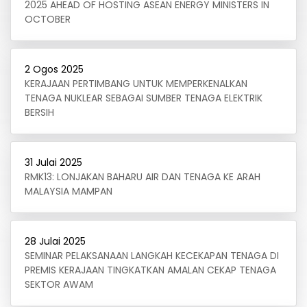
2025 AHEAD OF HOSTING ASEAN ENERGY MINISTERS IN
OCTOBER
2 Ogos 2025
KERAJAAN PERTIMBANG UNTUK MEMPERKENALKAN
TENAGA NUKLEAR SEBAGAI SUMBER TENAGA ELEKTRIK
BERSIH
31 Julai 2025
RMK13: LONJAKAN BAHARU AIR DAN TENAGA KE ARAH
MALAYSIA MAMPAN
28 Julai 2025
SEMINAR PELAKSANAAN LANGKAH KECEKAPAN TENAGA DI
PREMIS KERAJAAN TINGKATKAN AMALAN CEKAP TENAGA
SEKTOR AWAM