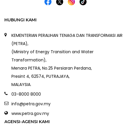
HUBUNGI KAMI
KEMENTERIAN PERALIHAN TENAGA DAN TRANSFORMASI AIR
(PETRA),
(Ministry of Energy Transition and Water
Transformation),
Menara PETRA, No.25 Persiaran Perdana,
Presint 4, 62574, PUTRAJAYA,
MALAYSIA.
03-8000 8000
info@petra.gov.my
www.petra.gov.my
AGENSI-AGENSI KAMI