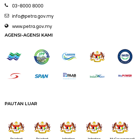
03-8000 8000
info@petra.gov.my
www.petra.gov.my
AGENSI-AGENSI KAMI
PAUTAN LUAR