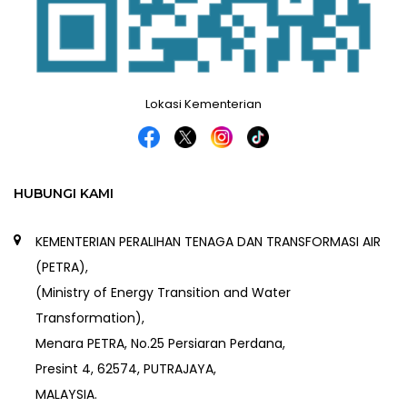
Lokasi Kementerian
HUBUNGI KAMI
KEMENTERIAN PERALIHAN TENAGA DAN TRANSFORMASI AIR
(PETRA),
(Ministry of Energy Transition and Water
Transformation),
Menara PETRA, No.25 Persiaran Perdana,
Presint 4, 62574, PUTRAJAYA,
MALAYSIA.