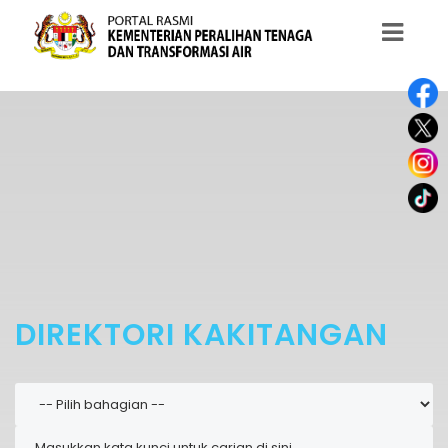
DIREKTORI KAKITANGAN