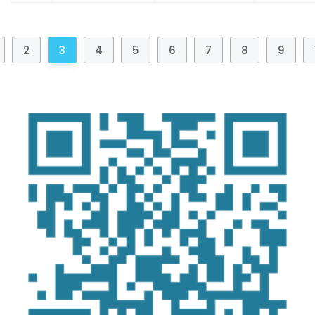
2
3
4
5
6
7
8
9